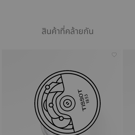
สินค้าที่คล้ายกัน