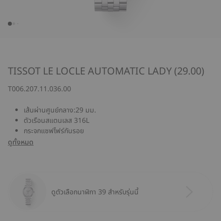
TISSOT LE LOCLE AUTOMATIC LADY (29.00)
T006.207.11.036.00
เส้นผ่านศูนย์กลาง:29 มม.
ตัวเรือนสแตนเลส 316L
กระจกแซฟไฟร์กันรอย
ดูทั้งหมด
ดูตัวเลือกนาฬิกา 39 สำหรับรุ่นนี้