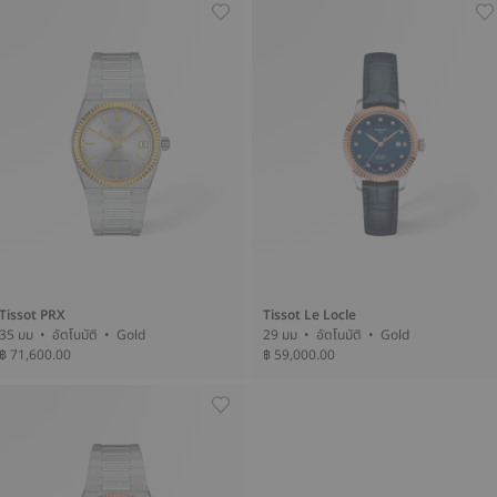
Tissot PRX
Tissot Le Locle
35 มม • อัตโนมัติ • Gold
29 มม • อัตโนมัติ • Gold
฿ 71,600.00
฿ 59,000.00