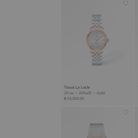
Tissot Le Locle
29 มม • อัตโนมัติ • Gold
฿ 59,000.00