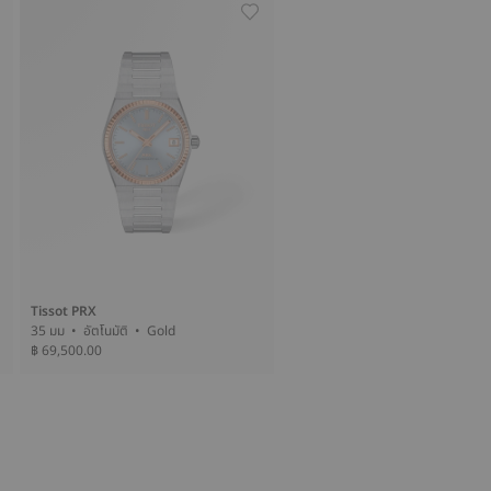
Tissot PRX
35 มม • อัตโนมัติ • Gold
฿ 69,500.00