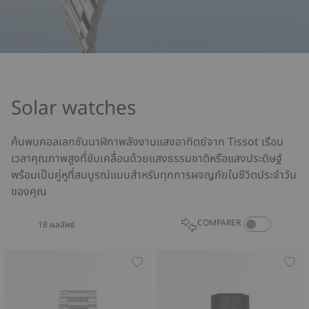
Solar watches
ค้นพบคอลเลกชันนาฬิกาพลังงานแสงอาทิตย์จาก Tissot เรือน
เวลาคุณภาพสูงที่ขับเคลื่อนด้วยแสงธรรมชาติหรือแสงประดิษฐ์
พร้อมเป็นคู่หูที่สมบูรณ์แบบสำหรับทุกการผจญภัยในชีวิตประจำวัน
ของคุณ
COMPARE PROD
COMPARER
18 ผลลัพธ์