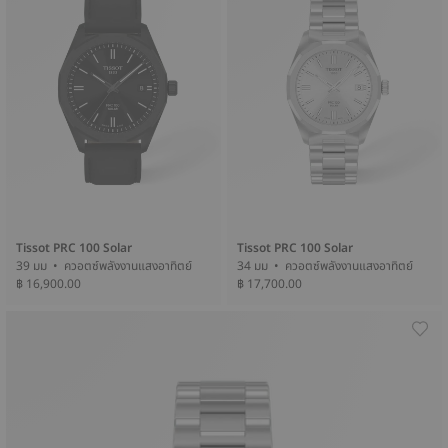
Tissot PRC 100 Solar
Tissot PRC 100 Solar
39 มม • ควอตซ์พลังงานแสงอาทิตย์
34 มม • ควอตซ์พลังงานแสงอาทิตย์
฿ 16,900.00
฿ 17,700.00