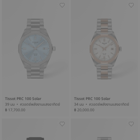
Tissot PRC 100 Solar
Tissot PRC 100 Solar
39 มม • ควอตซ์พลังงานแสงอาทิตย์
34 มม • ควอตซ์พลังงานแสงอาทิตย์
฿ 17,700.00
฿ 20,000.00