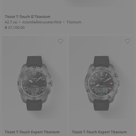
Tissot T-Touch II Titanium
42.7 มม • ควอตซ์พลังงานแสงอาทิตย์ • Titanium
฿ 37,100.00
Tissot T-Touch Expert Titanium
Tissot T-Touch Expert Titanium