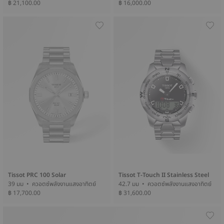
฿ 21,100.00
฿ 16,000.00
Tissot PRC 100 Solar
Tissot T-Touch II Stainless Steel
39 มม • ควอตซ์พลังงานแสงอาทิตย์
42.7 มม • ควอตซ์พลังงานแสงอาทิตย์
฿ 17,700.00
฿ 31,600.00