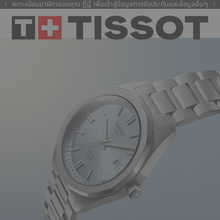
ลงทะเบียนนาฬิกาของคุณ
ที่นี่
ที่นี่
เพื่อเข้าสู่ข้อมูลการรับประกันและข้อมูลอื่นๆ