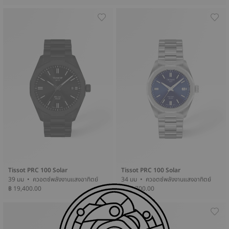
Tissot PRC 100 Solar
Tissot PRC 100 Solar
39 มม • ควอตซ์พลังงานแสงอาทิตย์
34 มม • ควอตซ์พลังงานแสงอาทิตย์
฿ 19,400.00
฿ 17,700.00