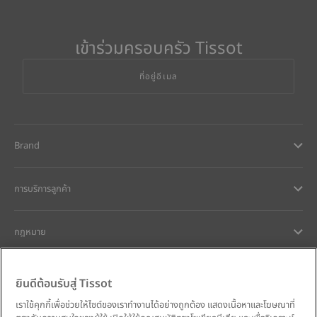
เข้าร่วมครอบครัว Tissot
ที่อยู่อีเมล
Brand
การบริการลูกค้า
กฎหมาย
การช่วยเหลือและติดต่อ
ยินดีต้อนรับสู่ Tissot
เราใช้คุกกี้เพื่อช่วยให้ไซต์ของเราทำงานได้อย่างถูกต้อง แสดงเนื้อหาและโฆษณาที่