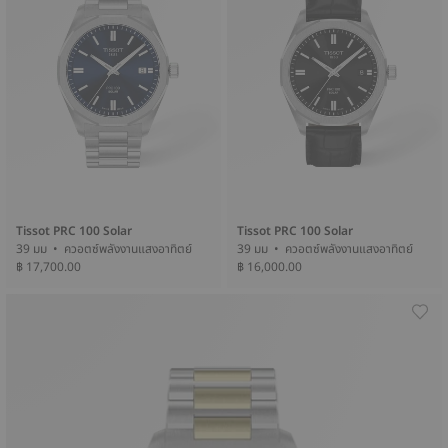
Tissot PRC 100 Solar
Tissot PRC 100 Solar
39 มม • ควอตซ์พลังงานแสงอาทิตย์
39 มม • ควอตซ์พลังงานแสงอาทิตย์
฿ 17,700.00
฿ 16,000.00