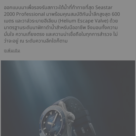
ออกแบบมาเพื่อรองรับสภาวะใต้น้ำที่ท้าทายที่สุด Seastar
2000 Professional มาพร้อมคุณสมบัติกันน้ำลึกสูงสุด 600
เมตร และวาล์วระบายฮีเลียม (Helium Escape Valve) ด้วย
มาตรฐานระดับนาฬิกาดำน้ำสำหรับมืออาชีพ จึงมอบทั้งความ
มั่นใจ ความเที่ยงตรง และความน่าเชื่อถือในทุกการสำรวจ ไม่
ว่าจะอยู่ ณ ระดับความลึกใดก็ตาม
ดูเพิ่มเติม