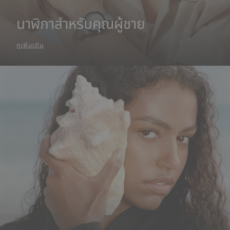
นาฬิกาสำหรับคุณผู้ชาย
ดูเพิ่มเติม