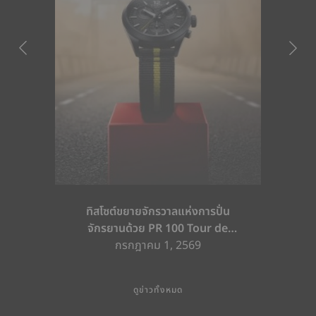
ทิสโซต์ขยายจักรวาลแห่งการปั่น
จักรยานด้วย PR 100 Tour de
France 2026 Special Edition และ
กรกฎาคม 1, 2569
PR 100 Cycling Edition
ดูข่าวทั้งหมด