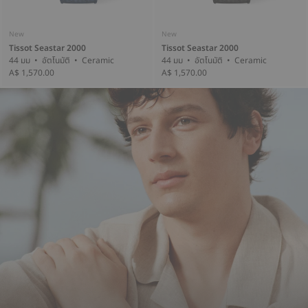
New
New
Tissot Seastar 2000
Tissot Seastar 2000
44 มม • อัตโนมัติ • Ceramic
44 มม • อัตโนมัติ • Ceramic
A$ 1,570.00
A$ 1,570.00