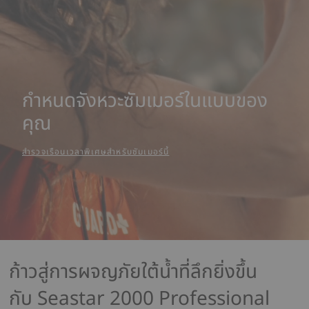
กำหนดจังหวะซัมเมอร์ในแบบของ
คุณ
สำรวจเรือนเวลาพิเศษสำหรับซัมเมอร์นี้
ก้าวสู่การผจญภัยใต้น้ำที่ลึกยิ่งขึ้น
กับ Seastar 2000 Professional