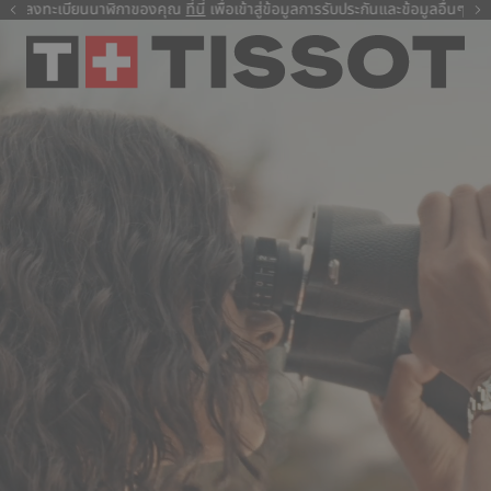
ลงทะเบียนนาฬิกาของคุณ
ที่นี่
ที่นี่
เพื่อเข้าสู่ข้อมูลการรับประกันและข้อมูลอื่นๆ