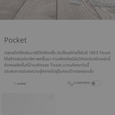
Pocket
ปลุกอดีตให้กลับมามีชีวิตอีกครั้ง นับตั้งแต่ก่อตั้งในปี 1853 Tissot
ได้สร้างสรรค์นาฬิกาพกขึ้นมา งานหัตถศิลป์อันวิจิตรประณีตเหล่านี้
ยังคงผลิตขึ้นที่บ้านเกิดของ Tissot มาจนถึงทุกวันนี้
ประสบการณ์และความรู้หลายปีอยู่ในกระเป๋าของคุณแล้ว
COMPARE PROD
COMPARER
1 ผลลัพธ์