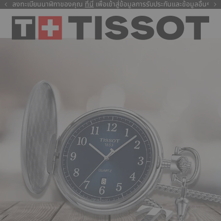
ลงทะเบียนนาฬิกาของคุณ
ที่นี่
ที่นี่
เพื่อเข้าสู่ข้อมูลการรับประกันและข้อมูลอื่นๆ