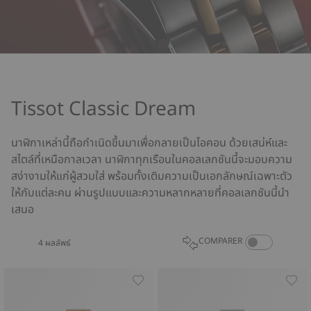
Tissot Classic Dream
นาฬิกาเหล่านี้ถือกำเนิดขึ้นมาเพื่อกลายเป็นไอคอน ด้วยเสน่ห์และ
สไตล์ที่เหนือกาลเวลา นาฬิกาทุกเรือนในคอลเลกชันนี้จะมอบความ
สง่างามให้แก่ผู้สวมใส่ พร้อมทั้งเติมความเป็นเอกลักษณ์เฉพาะตัว
ให้กับแต่ละคน ผ่านรูปแบบและความหลากหลายที่คอลเลกชันนี้นำ
เสนอ
COMPARE PROD
COMPARER
4 ผลลัพธ์