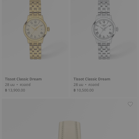
Tissot Classic Dream
Tissot Classic Dream
28 มม • ควอตซ์
28 มม • ควอตซ์
฿ 13,900.00
฿ 10,500.00