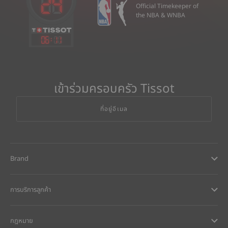
Official Timekeeper of
the NBA & WNBA
06
:
11
เข้าร่วมครอบครัว Tissot
ที่อยู่อีเมล
Brand
การบริการลูกค้า
กฎหมาย