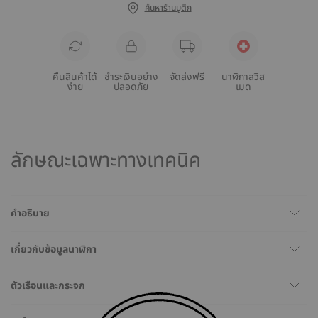
ค้นหาร้านบูติก
คืนสินค้าได้
ชำระเงินอย่าง
จัดส่งฟรี
นาฬิกาสวิส
ง่าย
ปลอดภัย
เมด
ลักษณะเฉพาะทางเทคนิค
คำอธิบาย
เกี่ยวกับข้อมูลนาฬิกา
ตัวเรือนและกระจก