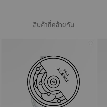
สินค้าที่คล้ายกัน