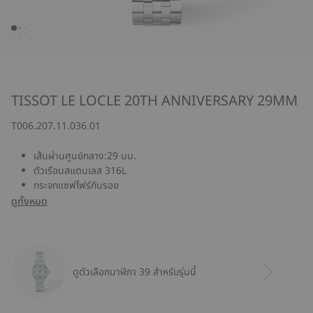
TISSOT LE LOCLE 20TH ANNIVERSARY 29MM
T006.207.11.036.01
เส้นผ่านศูนย์กลาง:29 มม.
ตัวเรือนสแตนเลส 316L
กระจกแซฟไฟร์กันรอย
ดูทั้งหมด
ดูตัวเลือกนาฬิกา 39 สำหรับรุ่นนี้