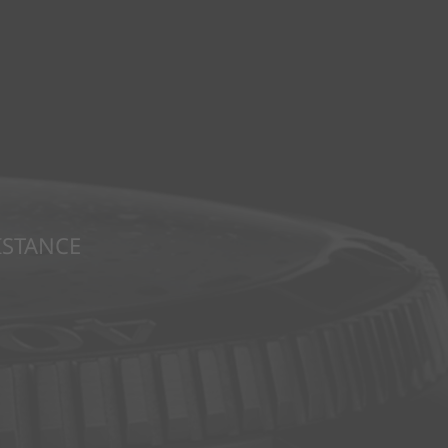
ISTANCE