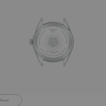
ั้งหมด