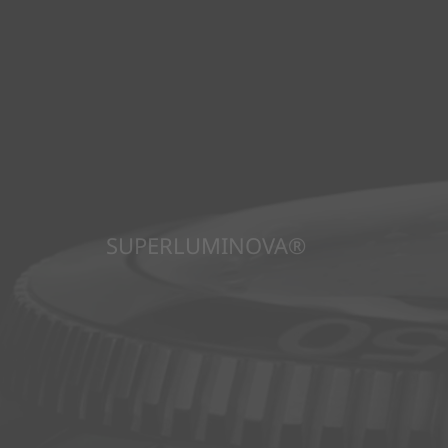
SUPERLUMINOVA®