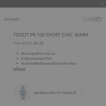
บริการลูกค้า
TISSOT PR 100 SPORT CHIC 36MM
T101.910.11.351.00
เส้นผ่านศูนย์กลาง:36 มม.
ตัวเรือนสแตนเลส 316L
กระจกแซฟไฟร์กันรอยเคลือบสารกันสะท้อน
ดูทั้งหมด
ดูตัวเลือกนาฬิกา 53 สำหรับรุ่นนี้