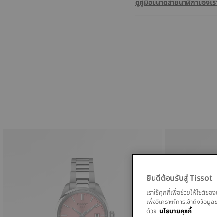
ดูคู่มือขนาดสายนาฬิกาของเร
ยินดีต้อนรับสู่ Tissot
เราใช้คุกกี้เพื่อช่วยให้ไซต์
เพื่อวิเคราะห์การเข้าถึงข้อ
ด้วย
นโยบายคุกกี้