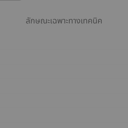
ลักษณะเฉพาะทางเทคนิค