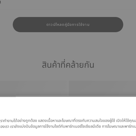
า
ดาวน์โหลดคู่มือการใช้งาน
สินค้าที่คล้ายกัน
ของเราทำงานได้อย่างถูกต้อง แสดงเนื้อหาและโฆษณาที่ตรงกับความสนใจของผู้ใช้ เปิดให้ใช้คุณ
มูลของเรา เรายังแบ่งปันข้อมูลการใช้งานไซต์กับพาร์ทเนอร์โซเชียลมีเดีย การโฆษณาและพาร์ทเ