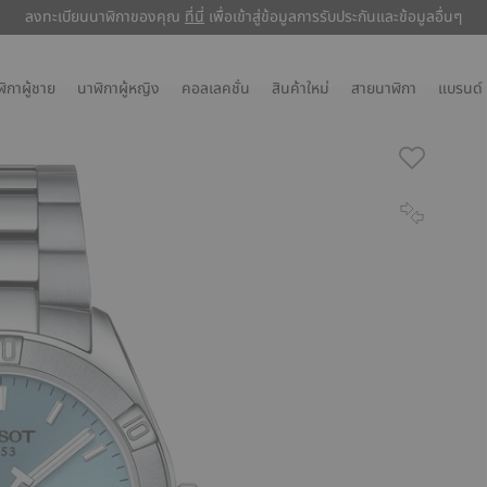
ลงทะเบียนนาฬิกาของคุณ
ลงทะเบียนนาฬิกาของคุณ
ที่นี่
ที่นี่
เพื่อเข้าสู่ข้อมูลการรับประกันและข้อมูลอื่นๆ
เพื่อเข้าสู่ข้อมูลการรับประกันและข้อมูลอื่นๆ
ิกาผู้ชาย
นาฬิกาผู้หญิง
คอลเลคชั่น
สินค้าใหม่
สายนาฬิกา
แบรนด์