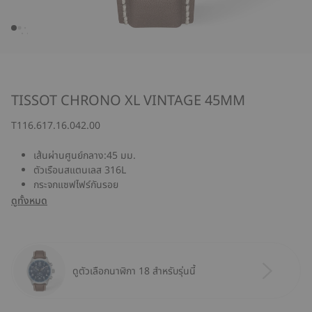
TISSOT CHRONO XL VINTAGE 45MM
T116.617.16.042.00
เส้นผ่านศูนย์กลาง:45 มม.
ตัวเรือนสแตนเลส 316L
กระจกแซฟไฟร์กันรอย
ดูทั้งหมด
ดูตัวเลือกนาฬิกา 18 สำหรับรุ่นนี้