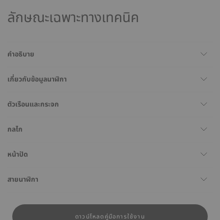
ลักษณะเฉพาะทางเทคนิค
คำอธิบาย
เกี่ยวกับข้อมูลนาฬิกา
ตัวเรือนและกระจก
กลไก
หน้าปัด
สายนาฬิกา
ดาวน์โหลดคู่มือการใช้งาน