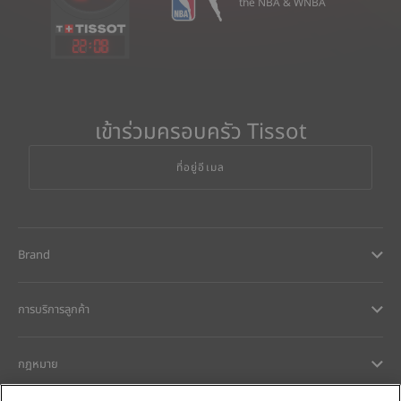
the NBA & WNBA
22
:
08
เข้าร่วมครอบครัว Tissot
ที่อยู่อีเมล
Brand
การบริการลูกค้า
กฎหมาย