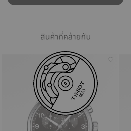
สินค้าที่คล้ายกัน