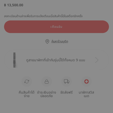
฿ 13,500.00
ลงทะเบียนด้านล่างเพื่อรับการแจ้งเตือนเมื่อสินค้านี้มีในสต็อกอีกครั้ง
เตือนฉัน
ค้นหาร้านบูติก
ดูสายนาฬิกาที่เข้ากับรุ่นนี้ได้ทั้งหมด 9 แบบ
คืนสินค้าได้
ชำระเงินอย่าง
จัดส่งฟรี
นาฬิกาสวิส
ง่าย
ปลอดภัย
เมด