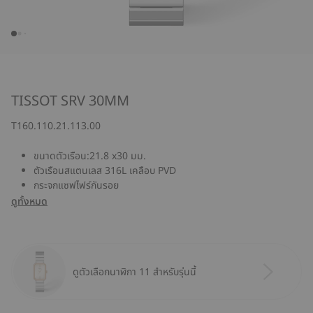
TISSOT SRV 30MM
T160.110.21.113.00
ขนาดตัวเรือน:21.8 x30 มม.
ตัวเรือนสแตนเลส 316L เคลือบ PVD
กระจกแซฟไฟร์กันรอย
ดูทั้งหมด
ดูตัวเลือกนาฬิกา 11 สำหรับรุ่นนี้