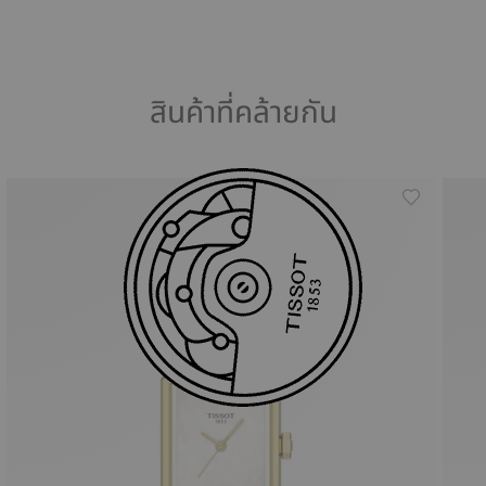
สินค้าที่คล้ายกัน