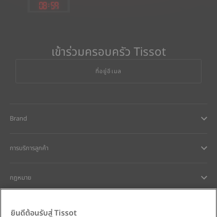
08
:
59
เข้าร่วมครอบครัว Tissot
ที่อยู่อีเมล
Brand
การบริการลูกค้า
กฎหมาย
การช่วยเหลือและติดต่อ
ยินดีต้อนรับสู่ Tissot