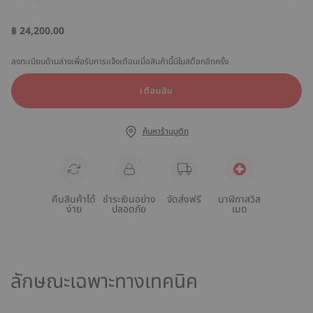
฿ 24,200.00
ลงทะเบียนด้านล่างเพื่อรับการแจ้งเตือนเมื่อสินค้านี้มีในสต็อกอีกครั้ง
เตือนฉัน
ค้นหาร้านบูติก
คืนสินค้าได้
ชำระเงินอย่าง
จัดส่งฟรี
นาฬิกาสวิส
ง่าย
ปลอดภัย
เมด
ลักษณะเฉพาะทางเทคนิค