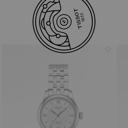
สินค้าที่คล้ายกัน