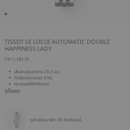
TISSOT LE LOCLE AUTOMATIC DOUBLE
HAPPINESS LADY
T41.1.183.35
เส้นผ่านศูนย์กลาง:25.3 มม.
ตัวเรือนสแตนเลส 316L
กระจกแซฟไฟร์กันรอย
ดูทั้งหมด
ดูตัวเลือกนาฬิกา 39 สำหรับรุ่นนี้