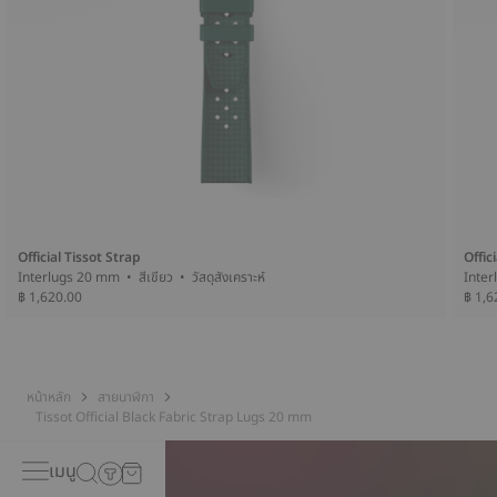
Official Tissot Strap
Offic
Interlugs 20 mm • สีเขียว • วัสดุสังเคราะห์
฿ 1,620.00
฿ 1,6
หน้าหลัก
สายนาฬิกา
Tissot Official Black Fabric Strap Lugs 20 mm
เมนู