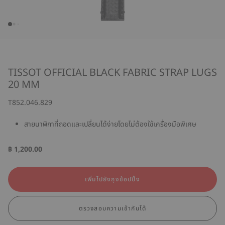
TISSOT OFFICIAL BLACK FABRIC STRAP LUGS
20 MM
T852.046.829
สายนาฬิกาที่ถอดและเปลี่ยนได้ง่ายโดยไม่ต้องใช้เครื่องมือพิเศษ
฿ 1,200.00
เพิ่มไปยังถุงช้อปปิ้ง
ตรวจสอบความเข้ากันได้