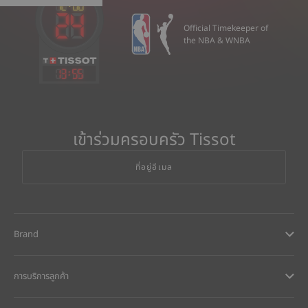
Official Timekeeper of
the NBA & WNBA
13
:
55
เข้าร่วมครอบครัว Tissot
ที่อยู่อีเมล
Brand
การบริการลูกค้า