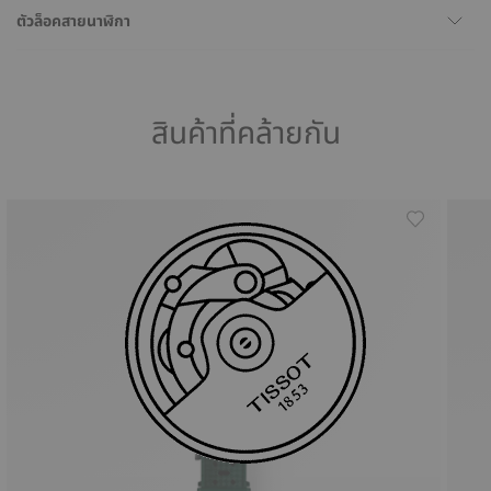
ตัวล็อคสายนาฬิกา
สินค้าที่คล้ายกัน