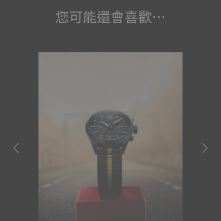
您可能還會喜歡…