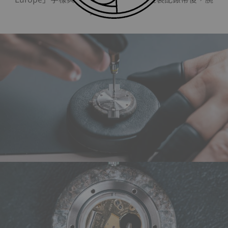
錶正式完成。