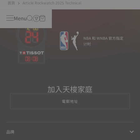
首頁
Article Rockwatch 2025 Technical
Menu
NBA 和 WNBA 官方指定
计时
08
:
08
加入天梭家庭
電郵地址
品牌