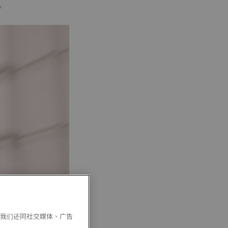
。
。我们还同社交媒体、广告