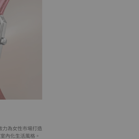
致力為女性市場打造
的室內化生活風格。