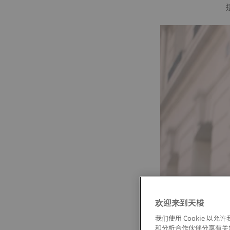
欢迎来到天梭
我们使用 Cookie 
和分析合作伙伴分享有关