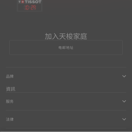
10
:
29
加入天梭家庭
电邮地址
品牌
資訊
服务
法律