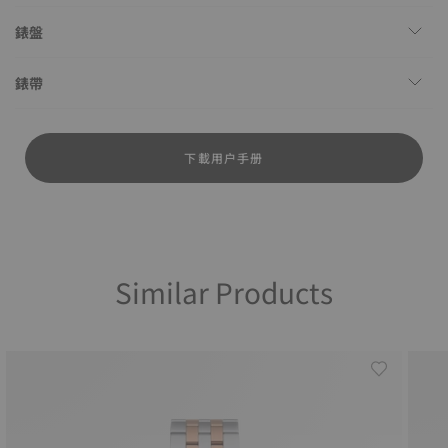
錶盤
錶帶
下載用户手册
Similar Products