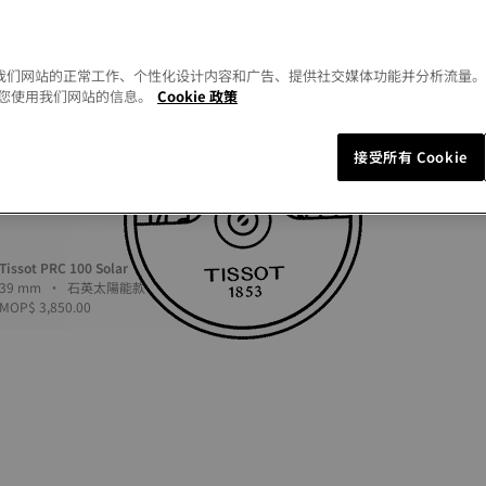
以允许我们网站的正常工作、个性化设计内容和广告、提供社交媒体功能并分析流量
您使用我们网站的信息。
Cookie 政策
接受所有 Cookie
Tissot PRC 100 Solar
39 mm • 石英太陽能款
MOP$ 3,850.00