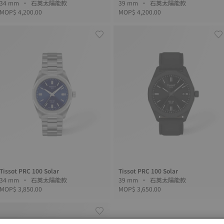
34 mm • 石英太陽能款
39 mm • 石英太陽能款
MOP$ 4,200.00
MOP$ 4,200.00
Tissot PRC 100 Solar
Tissot PRC 100 Solar
34 mm • 石英太陽能款
39 mm • 石英太陽能款
MOP$ 3,850.00
MOP$ 3,650.00