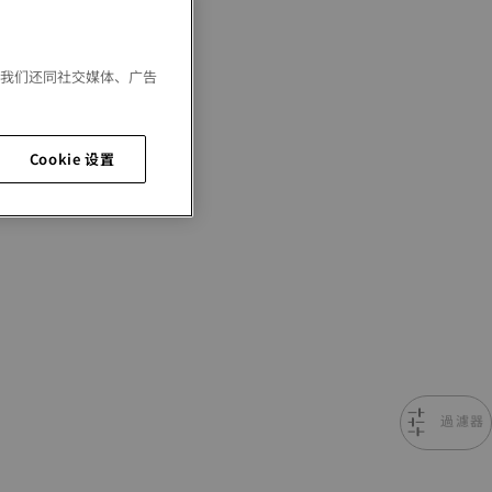
。我们还同社交媒体、广告
Cookie 设置
過濾器