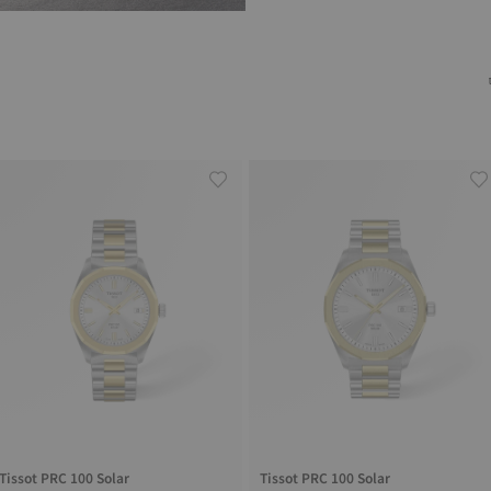
Tissot PRC 100 Solar
Tissot PRC 100 Solar