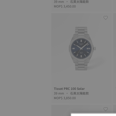
39 mm • 石英太陽能款
MOP$ 3,450.00
Tissot PRC 100 Solar
39 mm • 石英太陽能款
MOP$ 3,850.00