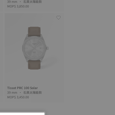
39 mm • 石英太陽能款
MOP$ 3,850.00
Tissot PRC 100 Solar
39 mm • 石英太陽能款
MOP$ 3,450.00