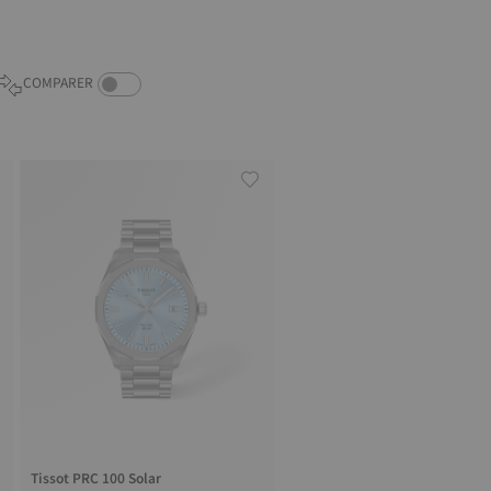
COMPARE PRODUCTS TOGGLE
COMPARER
Tissot PRC 100 Solar