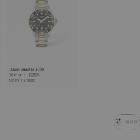
Tissot Seastar 1000
36 mm • 石英款
MOP$ 3,700.00
過濾器