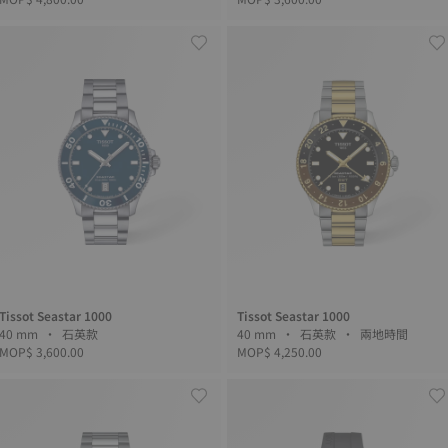
Tissot Seastar 1000
Tissot Seastar 1000
40 mm • 石英款
40 mm • 石英款 • 兩地時間
MOP$ 3,600.00
MOP$ 4,250.00