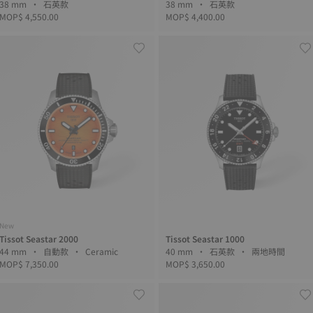
38 mm • 石英款
38 mm • 石英款
MOP$ 4,550.00
MOP$ 4,400.00
New
Tissot Seastar 2000
Tissot Seastar 1000
44 mm • 自動款 • Ceramic
40 mm • 石英款 • 兩地時間
MOP$ 7,350.00
MOP$ 3,650.00