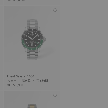
Tissot Seastar 1000
40 mm • 石英款 • 兩地時間
MOP$ 3,900.00