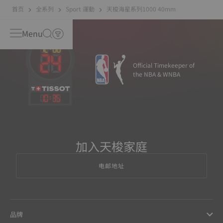
首页
全系列
Sport 運動
天梭海星系列1000 40mm
Menu
Official Timekeeper of
the NBA & WNBA
10
:
35
加入天梭家庭
电邮地址
品牌