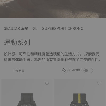
SEASTAR 海星
XL
SUPERSPORT CHRONO
運動系列
設計感、可靠性和精確度營造積極的生活方式。 探索我們
精選的運動手錶，為您的所有冒險挑戰選擇了完美的伴侶。
COMPARE PROD
COMPARER
169 結果