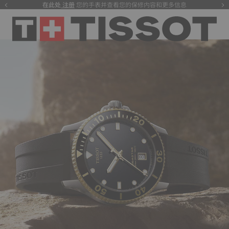
在此处
注册
您的手表并查看您的保修内容和更多信息