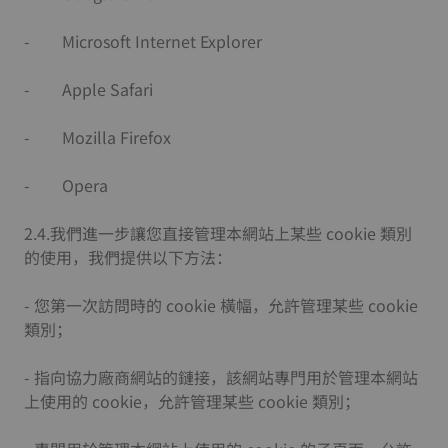
- Microsoft Internet Explorer
- Apple Safari
- Mozilla Firefox
- Opera
2.4.我們進一步讓您直接管理本網站上某些 cookie 類別
的使用，我們提供以下方法：
- 您第一次訪問時的 cookie 橫幅，允許管理某些 cookie
類別；
- 指向協力廠商網站的鏈接，該網站專門用於管理本網站
上使用的 cookie，允許管理某些 cookie 類別；