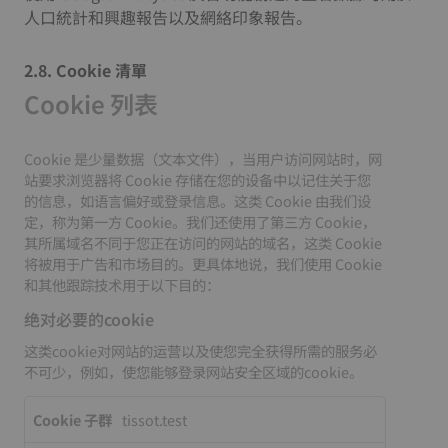
人口統計和興趣報告以及網絡印象報告。
2.8. Cookie 清單
Cookie 列表
Cookie 是少量数据（文本文件），当用户访问网站时，网
站要求浏览器将 Cookie 存储在您的设备中以记住关于您
的信息，如语言偏好或登录信息。这类 Cookie 由我们设
定，称为第一方 Cookie。我们还使用了第三方 Cookie，
其所属域名不同于您正在访问的网站的域名，这类 Cookie
将被用于广告和市场目的。更具体地说，我们使用 Cookie
和其他跟踪技术用于以下目的：
绝对必要的cookie
这类cookie对网站的运营以及使您完全获得所需的服务必
不可少，例如，使您能够登录网站安全区域的cookie。
绝
tissot.test
对