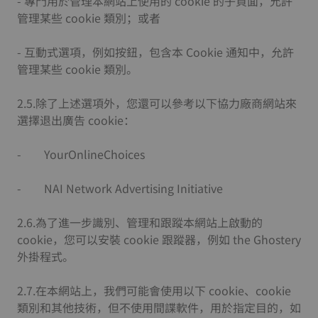
- 專門用於管理本網站上使用的 cookie 的子頁面，允許
管理某些 cookie 類別；或者
- 互動式選項，例如按鈕，包含本 Cookie 通知中，允許
管理某些 cookie 類別。
2.5.除了上述選項外，您還可以參考以下協力廠商網站來
選擇退出廣告 cookie：
- YourOnlineChoices
- NAI Network Advertising Initiative
2.6.為了進一步識別、管理和跟蹤本網站上啟動的
cookie，您可以安裝 cookie 跟蹤器，例如 the Ghostery
外掛程式。
2.7.在本網站上，我們可能會使用以下 cookie、cookie
類別和其他技術，但不使用間諜軟件，用於指定目的，如