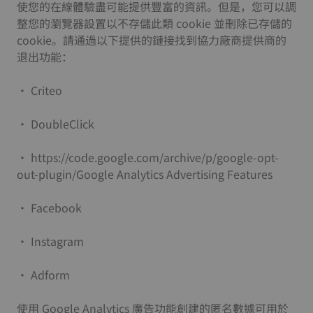
使您的在線體驗盡可能提供豐富的資訊。但是，您可以調
整您的瀏覽器設置以不存儲此類 cookie 並刪除已存儲的
cookie。請通過以下提供的鏈接找到協力廠商提供商的
退出功能：
• Criteo
• DoubleClick
• https://code.google.com/archive/p/google-opt-
out-plugin/Google Analytics Advertising Features
• Facebook
• Instagram
• Adform
使用 Google Analytics 廣告功能創建的匿名數據可用於