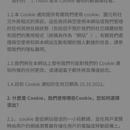
“我們的” ). Tissot 是本 Cookie 聲明的數據操控者。
1.2.本 Cookie 通知提供有關我們使用 cookie、圖元和社
交外掛程式的資訊，這些資訊與您使用本網站或我們管理
的任何其他在線狀態（包括但不限於我們的社交媒體狀態
和我們的應用程式（統稱為作為“網站”）。有關我們處
理與您使用和與本網站互動有關的個人數據的信息，請參
閱我們的隱私聲明。
1.3.我們將在本網站上發布我們可能對我們的 Cookie 通
知所做的任何更改，或通過電子郵件將其傳達給您。
1.4.目前 Cookie 通知的生效日期為 25.10.2022。
2. 什麼是 Cookie，我們使用哪些Cookie，您如何選擇
退出？
2.1。 cookie 是從網站發送的一小段數據，並在用戶瀏覽
時由用戶的網絡瀏覽器存儲在用戶的電腦或移動設備上。