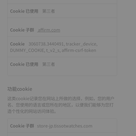
第三者
affirm.com
3060738.3440491, tracker_device,
DUMMY_COOKIE, t_v2_s, affirm-csrf-token
第三者
功能cookie
这类cookie记录您在网站上所做的选择，例如，您的用户
名、您使用的语言或您所在的地区，以便我们能够为您打
造个性化的网站访问体验。
功
store-jp.tissotwatches.com
能