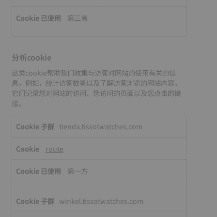
第三者
分析cookie
这类cookie帮助我们收集与访客对网站的使用有关的信
息，例如，统计访客数量以及了解访客浏览的网站内容。
它们记录您对网站的访问、您访问的页面以及您点击的链
接。
分
tienda.tissotwatches.com
析
cookie
route
第一方
winkel.tissotwatches.com