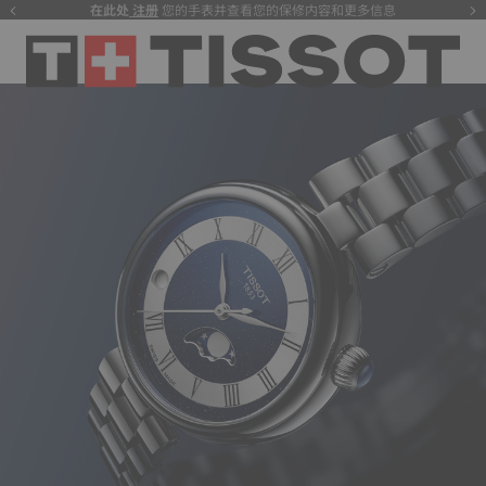
在此处
注册
您的手表并查看您的保修内容和更多信息