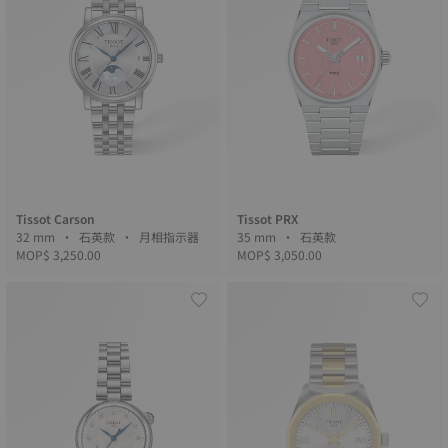
Tissot Carson
Tissot PRX
32 mm • 石英款 • 月相指示器
35 mm • 石英款
MOP$ 3,250.00
MOP$ 3,050.00