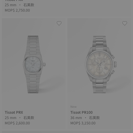
25 mm • 石英款
MOP$ 2,750.00
New
Tissot PRX
Tissot PR100
25 mm • 石英款
36 mm • 石英款
MOP$ 2,600.00
MOP$ 3,150.00