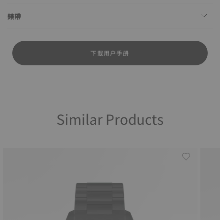
錶帶
下載用户手册
Similar Products