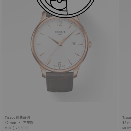
Tissot 經典系列
Tisso
42 mm • 石英款
MOP$ 2,950.00
MOP$