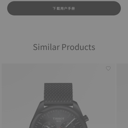
下載用户手册
Similar Products