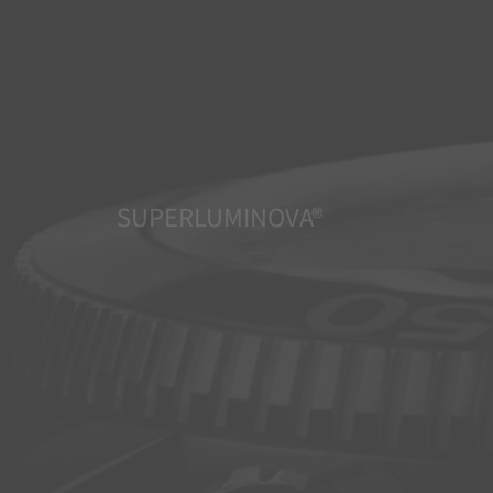
SUPERLUMINOVA®