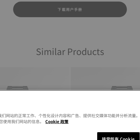
下載用户手册
Similar Products
以允许我们网站的正常工作、个性化设计内容和广告、提供社交媒体功能并分析流量
您使用我们网站的信息。
Cookie 政策
接受所有 Cookie