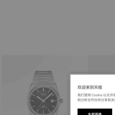
欢迎来到天梭
我们使用 Cookie 
和分析合作伙伴分享有关
全部拒绝