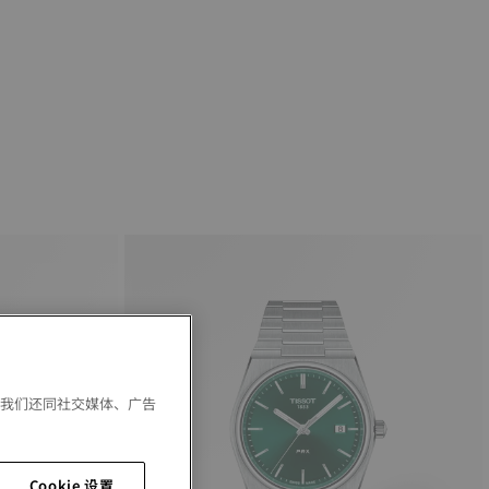
。我们还同社交媒体、广告
Cookie 设置