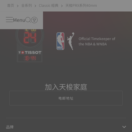
首页
全系列
Classic 經典
天梭PRX系列40mm
Menu
Official Timekeeper of
the NBA & WNBA
18
:
44
加入天梭家庭
电邮地址
品牌