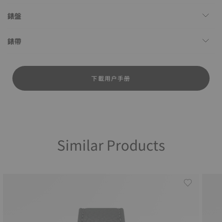
錶盤
錶帶
下載用户手册
Similar Products