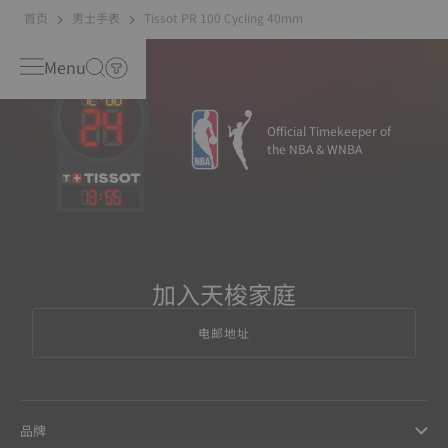
首页
男士手表
Tissot PR 100 Cycling 40mm
Menu
Official Timekeeper of
the NBA & WNBA
13
:
55
加入天梭家庭
电邮地址
品牌