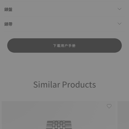
錶盤
錶帶
下載用户手册
Similar Products