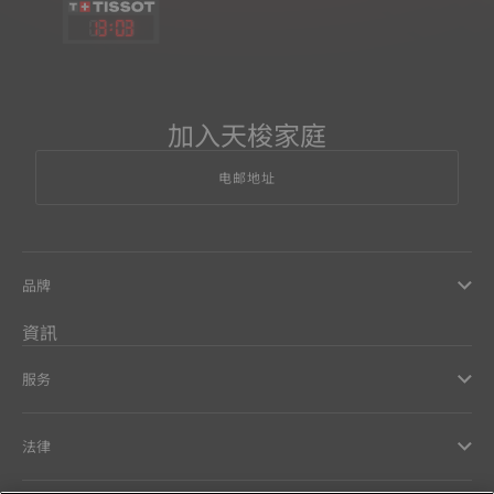
13
:
03
加入天梭家庭
电邮地址
品牌
資訊
服务
法律