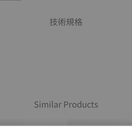
技術規格
Similar Products