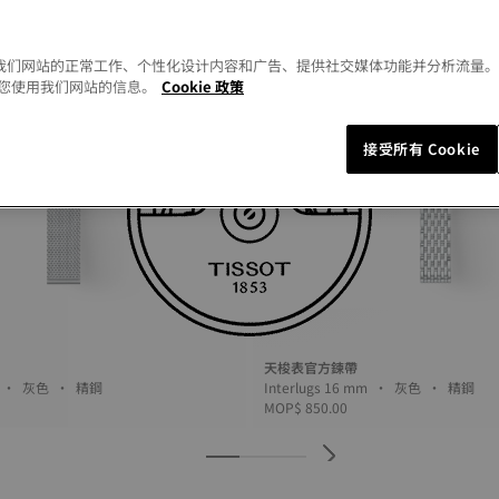
以允许我们网站的正常工作、个性化设计内容和广告、提供社交媒体功能并分析流量
您使用我们网站的信息。
Cookie 政策
接受所有 Cookie
天梭表官方鍊帶
Interlugs 20 mm • 灰色 • 精鋼
Interlugs 16 mm • 灰色 • 精鋼
MOP$ 850.00