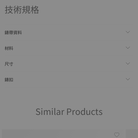
技術規格
錶帶資料
材料
尺寸
錶扣
Similar Products