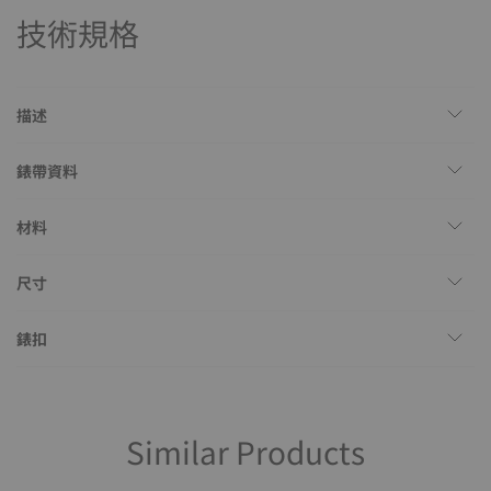
技術規格
描述
錶帶資料
材料
尺寸
錶扣
Similar Products