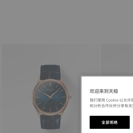
欢迎来到天梭
我们使用 Cookie 
和分析合作伙伴分享有关
全部拒绝