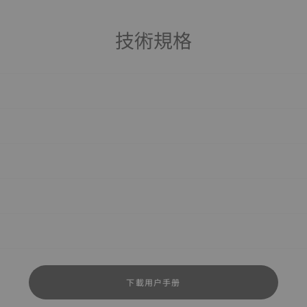
技術規格
下載用户手册