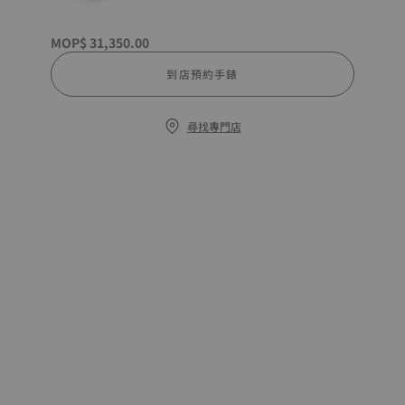
MOP$ 31,350.00
到店預約手錶
尋找專門店