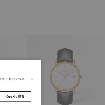
。我们还同社交媒体、广告
Cookie 设置