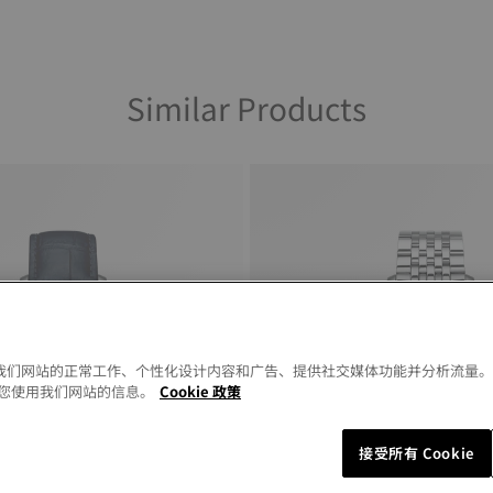
Similar Products
以允许我们网站的正常工作、个性化设计内容和广告、提供社交媒体功能并分析流量
您使用我们网站的信息。
Cookie 政策
接受所有 Cookie