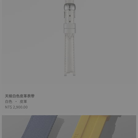
天梭白色皮革表带
白色 • 皮革
NT$ 2,900.00