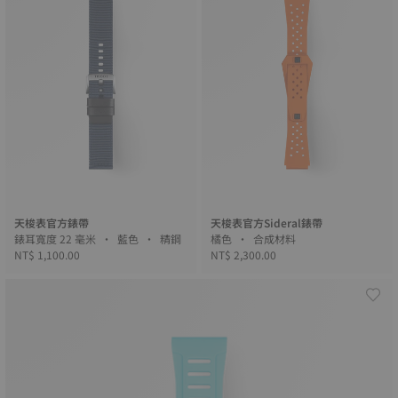
天梭表官方錶帶
天梭表官方Sideral錶帶
錶耳寬度 22 毫米 • 藍色 • 精鋼
橘色 • 合成材料
NT$ 1,100.00
NT$ 2,300.00