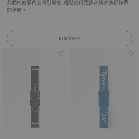
我們的教學內容將引導您, 輕鬆完成更換天梭表快拆錶帶
的步驟。
DISCOVER