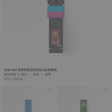
天梭 NBA 皮革表带迈阿密热火队限量版
錶耳寬度 22 毫米 • 黑色 • 皮革
NT$ 1,500.00