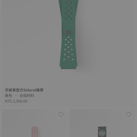
天梭表官方Sideral錶帶
綠色 • 合成材料
NT$ 2,300.00