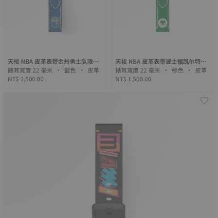
天梭 NBA 皮革表带金州勇士队限量
天梭 NBA 皮革表带波士顿凯尔特人
版
錶耳寬度 22 毫米 • 藍色 • 皮革
队限量版
錶耳寬度 22 毫米 • 綠色 • 皮革
NT$ 1,500.00
NT$ 1,500.00