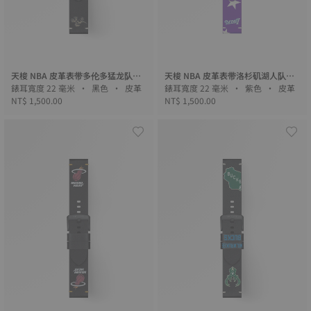
天梭 NBA 皮革表带多伦多猛龙队限
天梭 NBA 皮革表带洛杉矶湖人队限
量版
錶耳寬度 22 毫米 • 黑色 • 皮革
量版
錶耳寬度 22 毫米 • 紫色 • 皮革
NT$ 1,500.00
NT$ 1,500.00