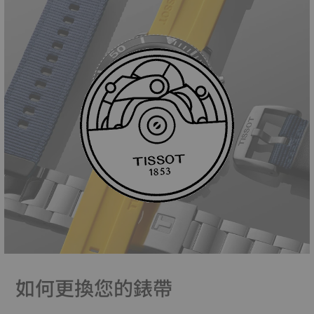
如何更換您的錶帶