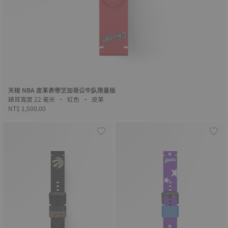
天梭 NBA 皮革表带芝加哥公牛队限量版
錶耳寬度 22 毫米 • 紅色 • 皮革
NT$ 1,500.00