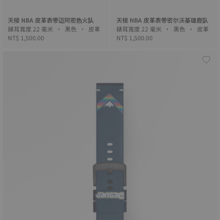
天梭 NBA 皮革表带迈阿密热火队
天梭 NBA 皮革表带密尔沃基雄鹿队
錶耳寬度 22 毫米 • 黑色 • 皮革
錶耳寬度 22 毫米 • 黑色 • 皮革
NT$ 1,500.00
NT$ 1,500.00