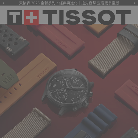
天梭表 2026 全新系列，經典再進化｜搶先直擊
查看更多靈感