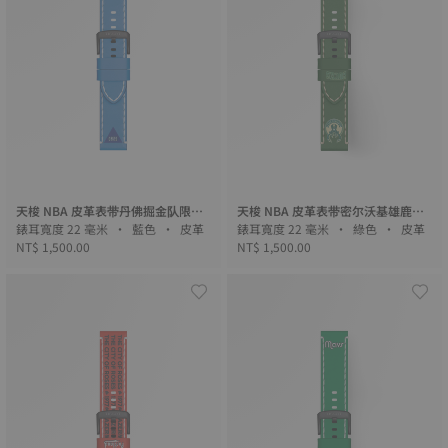
天梭 NBA 皮革表带丹佛掘金队限量
天梭 NBA 皮革表带密尔沃基雄鹿队
版
錶耳寬度 22 毫米 • 藍色 • 皮革
限量版
錶耳寬度 22 毫米 • 綠色 • 皮革
NT$ 1,500.00
NT$ 1,500.00