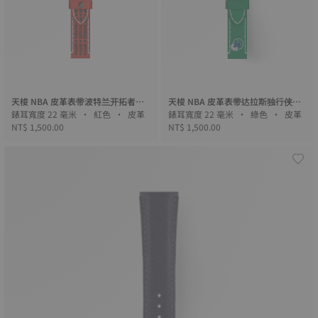
天梭 NBA 皮革表带波特兰开拓者队
天梭 NBA 皮革表带达拉斯独行侠队
限量版
錶耳寬度 22 毫米 • 紅色 • 皮革
限量版
錶耳寬度 22 毫米 • 綠色 • 皮革
NT$ 1,500.00
NT$ 1,500.00