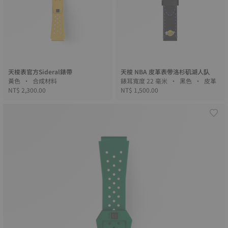
天梭表官方Sideral錶帶
天梭 NBA 皮革表带洛杉矶湖人队
黃色 • 合成材料
錶耳寬度 22 毫米 • 黑色 • 皮革
NT$ 2,300.00
NT$ 1,500.00