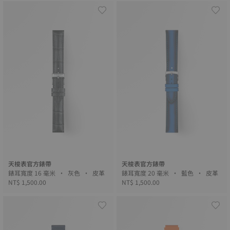
天梭表官方錶帶
天梭表官方錶帶
錶耳寬度 16 毫米 • 灰色 • 皮革
錶耳寬度 20 毫米 • 藍色 • 皮革
NT$ 1,500.00
NT$ 1,500.00