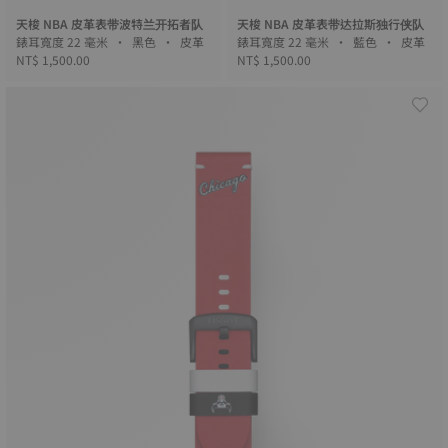
天梭 NBA 皮革表带波特兰开拓者队
天梭 NBA 皮革表带达拉斯独行侠队
錶耳寬度 22 毫米 • 黑色 • 皮革
錶耳寬度 22 毫米 • 藍色 • 皮革
NT$ 1,500.00
NT$ 1,500.00