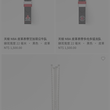
天梭 NBA 皮革表带芝加哥公牛队
天梭 NBA 皮革表带多伦多猛龙队
錶耳寬度 22 毫米 • 黑色 • 皮革
錶耳寬度 22 毫米 • 黑色 • 皮革
NT$ 1,500.00
NT$ 1,500.00