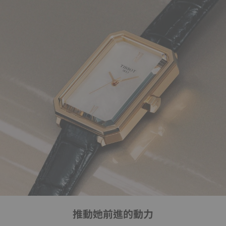
推動她前進的動力