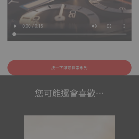
按一下即可探索系列
您可能還會喜歡…