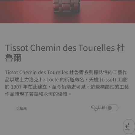
Tissot Chemin des Tourelles 杜
魯爾
Tissot Chemin des Tourelles 杜魯爾系列標誌性的工藝作
品以瑞士力洛克 Le Locle 的街道命名，天梭 (Tissot) 工廠
於 1907 年在此建立，至今仍隨處可見，這些標誌性的工藝
作品體現了奢華和永恆的優雅。
啟用商品比較功能
比較
0 結果