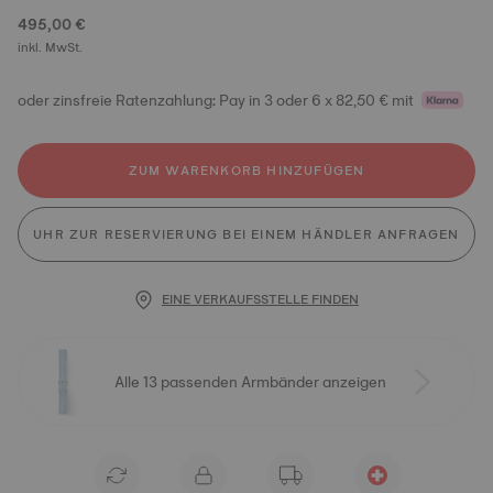
495,00 €
inkl. MwSt.
oder zinsfreie Ratenzahlung: Pay in 3 oder 6 x 82,50 € mit
ZUM WARENKORB HINZUFÜGEN
UHR ZUR RESERVIERUNG BEI EINEM HÄNDLER ANFRAGEN
EINE VERKAUFSSTELLE FINDEN
Alle 13 passenden Armbänder anzeigen