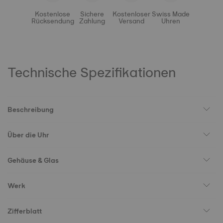
Kostenlose
Sichere
Kostenloser
Swiss Made
Rücksendung
Zahlung
Versand
Uhren
Technische Spezifikationen
Beschreibung
Über die Uhr
Gehäuse & Glas
Werk
Zifferblatt