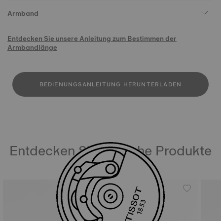
Armband
Entdecken Sie unsere Anleitung zum Bestimmen der
Armbandlänge
BEDIENUNGSANLEITUNG HERUNTERLADEN
Entdecken Sie ähnliche Produkte