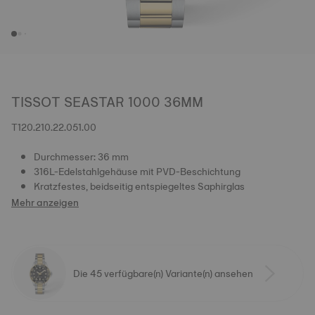
TISSOT SEASTAR 1000 36MM
T120.210.22.051.00
Durchmesser: 36 mm
316L-Edelstahlgehäuse mit PVD-Beschichtung
Kratzfestes, beidseitig entspiegeltes Saphirglas
Mehr anzeigen
Die 45 verfügbare(n) Variante(n) ansehen