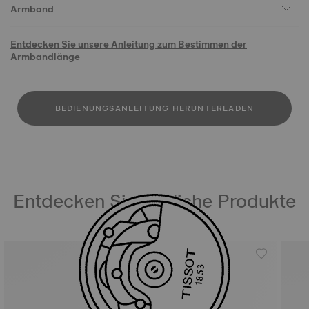
Armband
Entdecken Sie unsere Anleitung zum Bestimmen der
Armbandlänge
BEDIENUNGSANLEITUNG HERUNTERLADEN
Entdecken Sie ähnliche Produkte