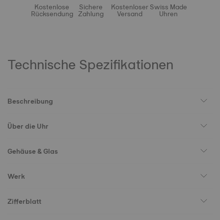
Kostenlose
Sichere
Kostenloser
Swiss Made
Rücksendung
Zahlung
Versand
Uhren
Technische Spezifikationen
Beschreibung
Über die Uhr
Gehäuse & Glas
Werk
Zifferblatt