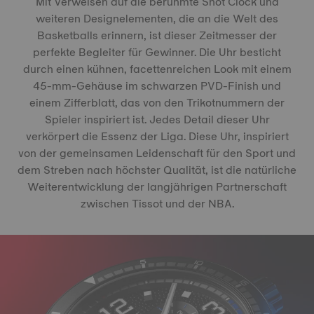
Mit Verweisen auf die berühmte Shot Clock und
weiteren Designelementen, die an die Welt des
Basketballs erinnern, ist dieser Zeitmesser der
perfekte Begleiter für Gewinner. Die Uhr besticht
durch einen kühnen, facettenreichen Look mit einem
45-mm-Gehäuse im schwarzen PVD-Finish und
einem Zifferblatt, das von den Trikotnummern der
Spieler inspiriert ist. Jedes Detail dieser Uhr
verkörpert die Essenz der Liga. Diese Uhr, inspiriert
von der gemeinsamen Leidenschaft für den Sport und
dem Streben nach höchster Qualität, ist die natürliche
Weiterentwicklung der langjährigen Partnerschaft
zwischen Tissot und der NBA.