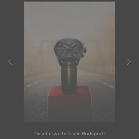
Tissot erweitert sein Radsport-