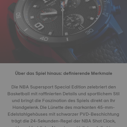
Über das Spiel hinaus: definierende Merkmale
Die NBA Supersport Special Edition zelebriert den
Basketball mit raffinierten Details und sportlichem Stil
und bringt die Faszination des Spiels direkt an Ihr
Handgelenk. Die Lünette des markanten 45-mm-
Edelstahlgehäuses mit schwarzer PVD-Beschichtung
trägt die 24-Sekunden-Regel der NBA Shot Clock,