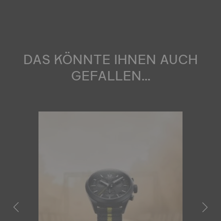
DAS KÖNNTE IHNEN AUCH
GEFALLEN...