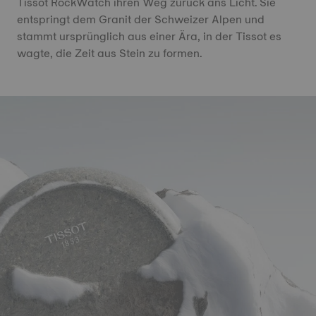
Tissot RockWatch ihren Weg zurück ans Licht. Sie
entspringt dem Granit der Schweizer Alpen und
stammt ursprünglich aus einer Ära, in der Tissot es
wagte, die Zeit aus Stein zu formen.