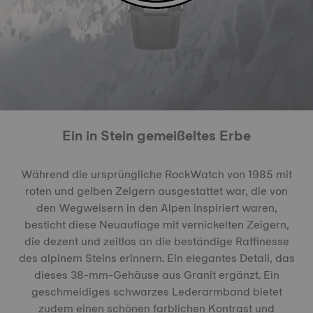
Ein in Stein gemeißeltes Erbe
Während die ursprüngliche RockWatch von 1985 mit
roten und gelben Zeigern ausgestattet war, die von
den Wegweisern in den Alpen inspiriert waren,
besticht diese Neuauflage mit vernickelten Zeigern,
die dezent und zeitlos an die beständige Raffinesse
des alpinem Steins erinnern. Ein elegantes Detail, das
dieses 38-mm-Gehäuse aus Granit ergänzt. Ein
geschmeidiges schwarzes Lederarmband bietet
zudem einen schönen farblichen Kontrast und