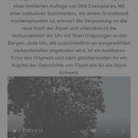
einer limitierten Auflage von 999 Exemplaren. Mit
einer exklusiven Sammlerbox, die einem Granitblock
nachempfunden ist, erinnert die Verpackung an die
raue Kraft der Alpen und unterstreicht die
Verbundenheit der Uhr mit ihren Ursprüngen in den
Bergen. Jede Uhr, die ausschließlich an ausgewählten
Verkaufsstellen angeboten wird, ist ein kostbares
Echo des Originals und steht gleichermaßen für ein
Kapitel der Geschichte von Tissot wie für ein Stück
Schweiz.