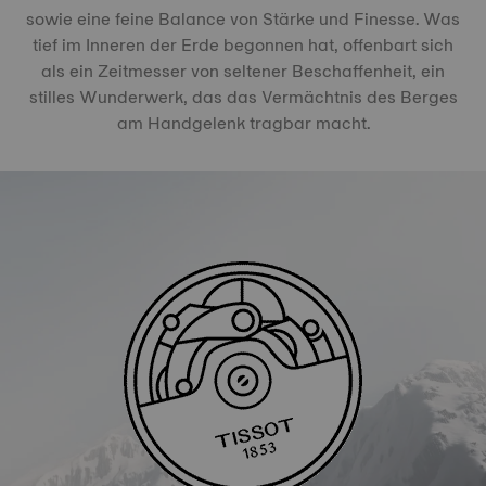
sowie eine feine Balance von Stärke und Finesse. Was
tief im Inneren der Erde begonnen hat, offenbart sich
als ein Zeitmesser von seltener Beschaffenheit, ein
stilles Wunderwerk, das das Vermächtnis des Berges
am Handgelenk tragbar macht.