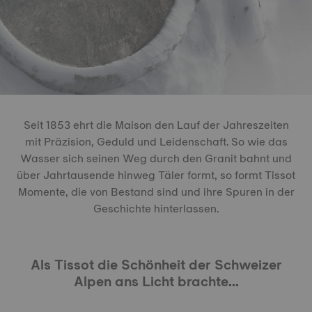
Seit 1853 ehrt die Maison den Lauf der Jahreszeiten
mit Präzision, Geduld und Leidenschaft. So wie das
Wasser sich seinen Weg durch den Granit bahnt und
über Jahrtausende hinweg Täler formt, so formt Tissot
Momente, die von Bestand sind und ihre Spuren in der
Geschichte hinterlassen.
Als Tissot die Schönheit der Schweizer
Alpen ans Licht brachte...