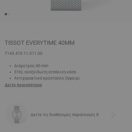
TISSOT EVERYTIME 40MM
T143.410.11.011.00
Διάμετρος:40 mm
316L ανοξείδωτη ατσάλινη κάσα
Αντιχαρακτικό κρύσταλλο ζαφείρι
Δείτε περισσότερα
Δείτε τις διαθέσιμες παραλλαγές 8