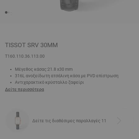
TISSOT SRV 30MM
T160.110.36.113.00
Μέγεθος κάσας:21.8 x30 mm
316L ανοξείδωτη ατσάλινη κάσα με PVD επίστρωση
Αντιχαρακτικό κρύσταλλο ζαφείρι
Δείτε περισσότερα
Δείτε τις διαθέσιμες παραλλαγές 11