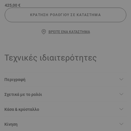
425,00 €
ΚΡΆΤΗΣΗ ΡΟΛΟΓΙΟΎ ΣΕ ΚΑΤΆΣΤΗΜΑ
ΒΡΕΊΤΕ ΈΝΑ ΚΑΤΆΣΤΗΜΑ
Τεχνικές ιδιαιτερότητες
Περιγραφή
Σχετικά με το ρολόι
Κάσα & κρύσταλλο
Κίνηση