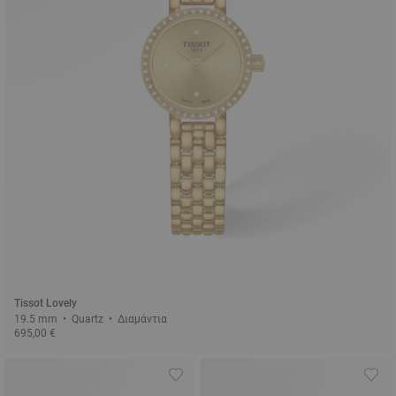
Tissot Lovely
19.5 mm • Quartz • Διαμάντια
695,00 €