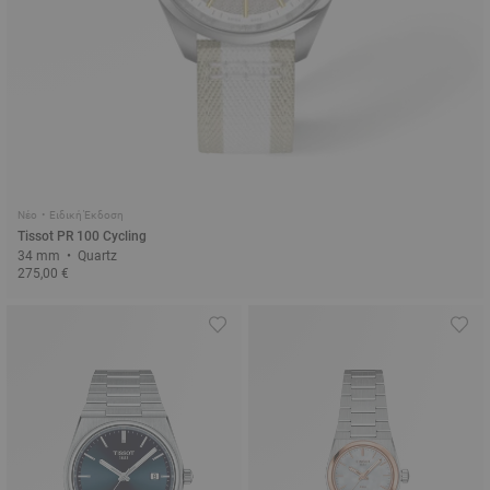
Νέο • Ειδική Έκδοση
Tissot PR 100 Cycling
34 mm • Quartz
275,00 €