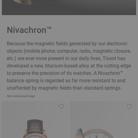
Nivachron™
Because the magnetic fields generated by our electronic
objects (mobile phone, computer, radio, magnetic closure,
etc.) are ever more present in our daily lives, Tissot has
developed a new, titanium-based alloy at the cutting edge
to preserve the precision of its watches. A Nivachron™
balance spring is regarded as far more resistant to and
unaffected by magnetic fields than standard springs.
Non contractual image