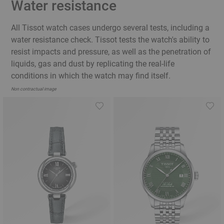
Water resistance
All Tissot watch cases undergo several tests, including a
water resistance check. Tissot tests the watch's ability to
resist impacts and pressure, as well as the penetration of
liquids, gas and dust by replicating the real-life
conditions in which the watch may find itself.
Non contractual image