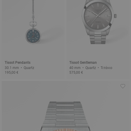
Tissot Pendants
Tissot Gentleman
30.1 mm • Quartz
40 mm • Quartz • Τιτάνιο
195,00 €
575,00 €