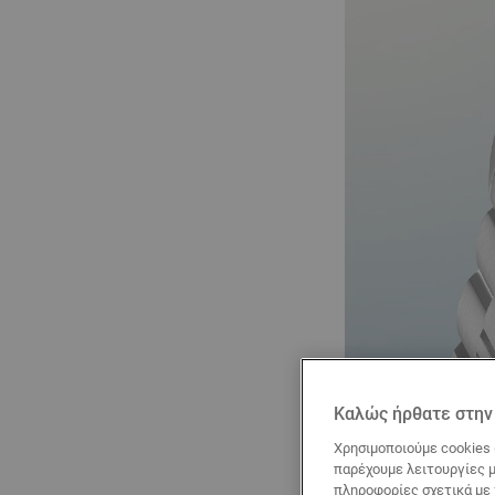
Καλώς ήρθατε στην 
Χρησιμοποιούμε cookies 
παρέχουμε λειτουργίες μ
πληροφορίες σχετικά με