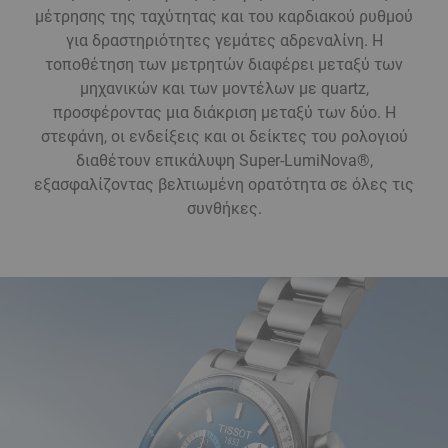
μέτρησης της ταχύτητας και του καρδιακού ρυθμού
για δραστηριότητες γεμάτες αδρεναλίνη. Η
τοποθέτηση των μετρητών διαφέρει μεταξύ των
μηχανικών και των μοντέλων με quartz,
προσφέροντας μια διάκριση μεταξύ των δύο. Η
στεφάνη, οι ενδείξεις και οι δείκτες του ρολογιού
διαθέτουν επικάλυψη Super-LumiNova®,
εξασφαλίζοντας βελτιωμένη ορατότητα σε όλες τις
συνθήκες.