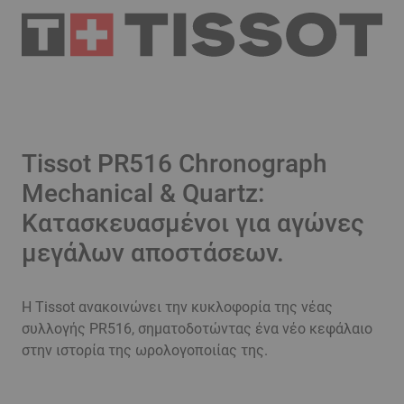
Tissot PR516 Chronograph
Mechanical & Quartz:
Κατασκευασμένοι για αγώνες
μεγάλων αποστάσεων.
Η Tissot ανακοινώνει την κυκλοφορία της νέας
συλλογής PR516, σηματοδοτώντας ένα νέο κεφάλαιο
στην ιστορία της ωρολογοποιίας της.