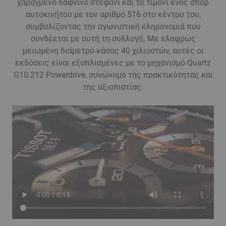
χαραγμένο δάφνινο στεφάνι και το τιμόνι ενός σπορ
αυτοκινήτου με τον αριθμό 516 στο κέντρο του,
συμβολίζοντας την αγωνιστική κληρονομιά που
συνδέεται με αυτή τη συλλογή. Με ελαφρώς
μειωμένη διάμετρο κάσας 40 χιλιοστών, αυτές οι
εκδόσεις είναι εξοπλισμένες με το μηχανισμό Quartz
G10.212 Powerdrive, συνώνυμο της πρακτικότητας και
της αξιοπιστίας.