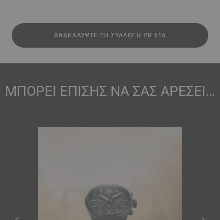
ΑΝΑΚΑΛΎΨΤΕ ΤΗ ΣΥΛΛΟΓΉ PR 516
ΜΠΟΡΕΙ ΕΠΙΣΗΣ ΝΑ ΣΑΣ ΑΡΕΣΕΙ…