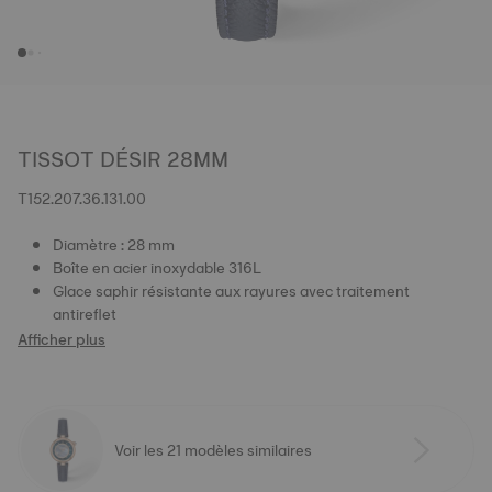
TISSOT DÉSIR 28MM
T152.207.36.131.00
Diamètre : 28 mm
Boîte en acier inoxydable 316L
Glace saphir résistante aux rayures avec traitement
antireflet
Afficher plus
Voir les 21 modèles similaires