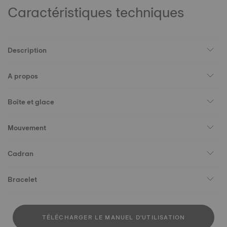
Caractéristiques techniques
Description
A propos
Boîte et glace
Mouvement
Cadran
Bracelet
TÉLÉCHARGER LE MANUEL D'UTILISATION