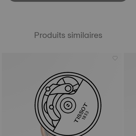
Produits similaires