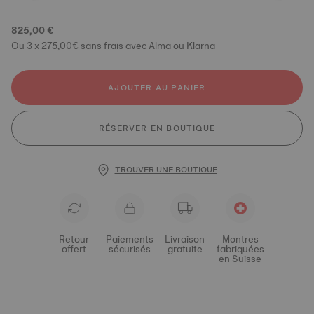
825,00 €
Ou 3 x 275,00€ sans frais avec Alma ou Klarna
AJOUTER AU PANIER
RÉSERVER EN BOUTIQUE
TROUVER UNE BOUTIQUE
Retour
Paiements
Livraison
Montres
offert
sécurisés
gratuite
fabriquées
en Suisse