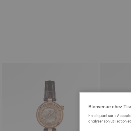
Bienvenue chez Tis
En cliquant sur « Accepte
analyser son utilisation e