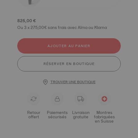
825,00 €
Ou 3 x 275,00€ sans frais avec Alma ou Klarna
AJOUTER AU PANIER
RÉSERVER EN BOUTIQUE
TROUVER UNE BOUTIQUE
Retour
Paiements
Livraison
Montres
offert
sécurisés
gratuite
fabriquées
en Suisse