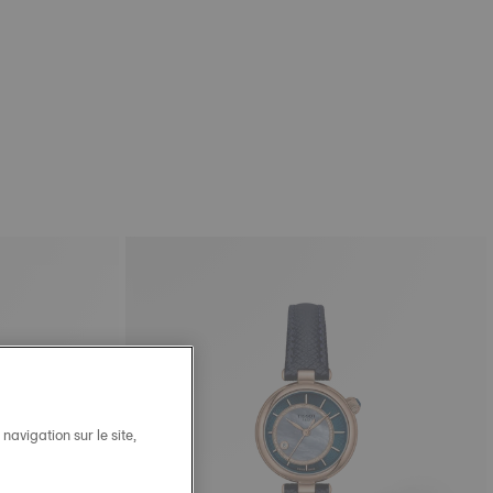
avigation sur le site,