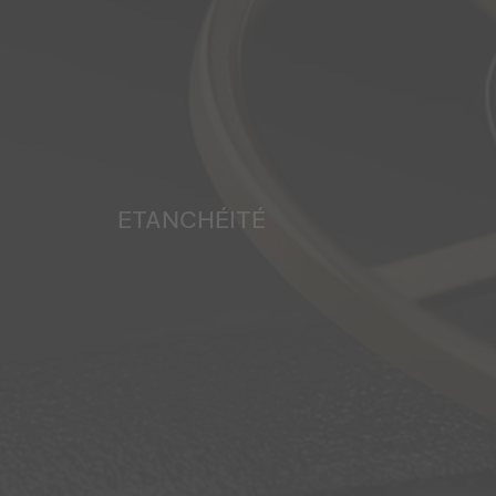
ETANCHÉITÉ