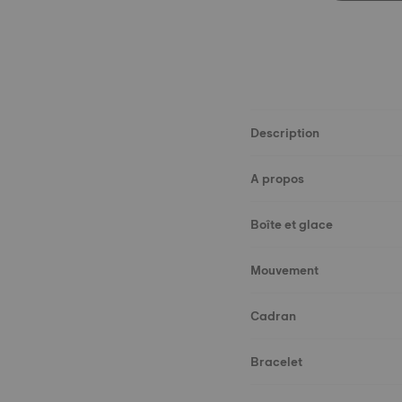
Description
A propos
Boîte et glace
Mouvement
Cadran
Bracelet