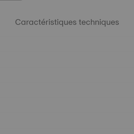
Caractéristiques techniques