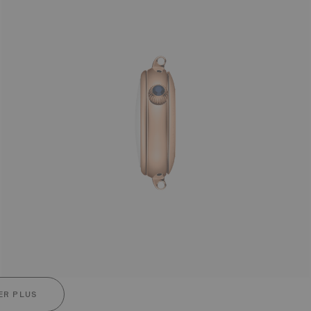
ER PLUS