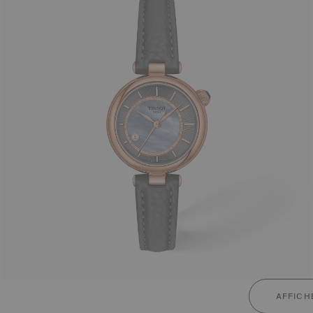
AFFICH